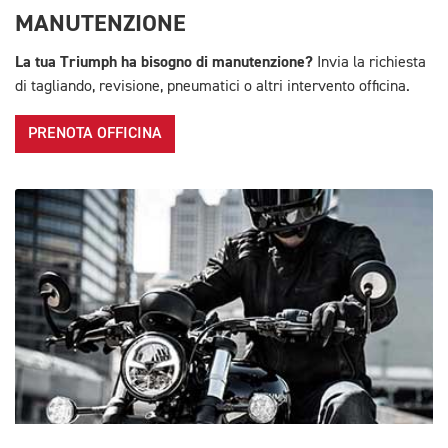
MANUTENZIONE
La tua Triumph ha bisogno di manutenzione?
Invia la richiesta
di tagliando, revisione, pneumatici o altri intervento officina.
PRENOTA OFFICINA