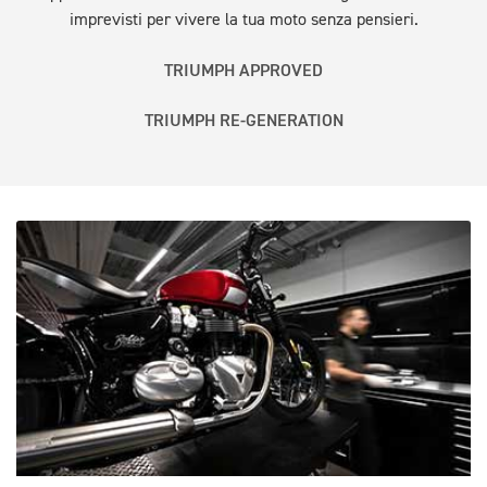
imprevisti per vivere la tua moto senza pensieri.
TRIUMPH APPROVED
TRIUMPH RE-GENERATION