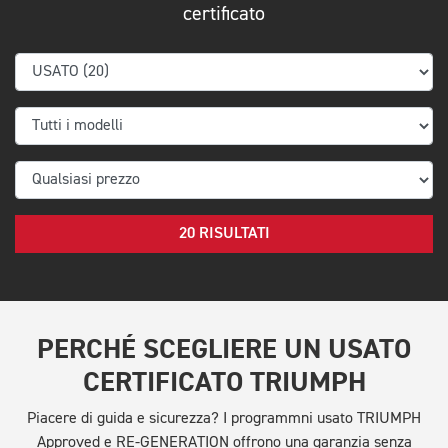
certificato
20 RISULTATI
PERCHÉ SCEGLIERE UN USATO
CERTIFICATO TRIUMPH
Piacere di guida e sicurezza? I programmni usato TRIUMPH
Approved e RE-GENERATION offrono una garanzia senza