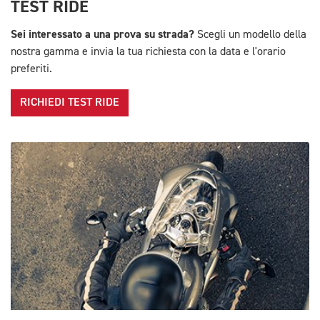
TEST RIDE
Sei interessato a una prova su strada?
Scegli un modello della
nostra gamma e invia la tua richiesta con la data e l'orario
preferiti.
RICHIEDI TEST RIDE