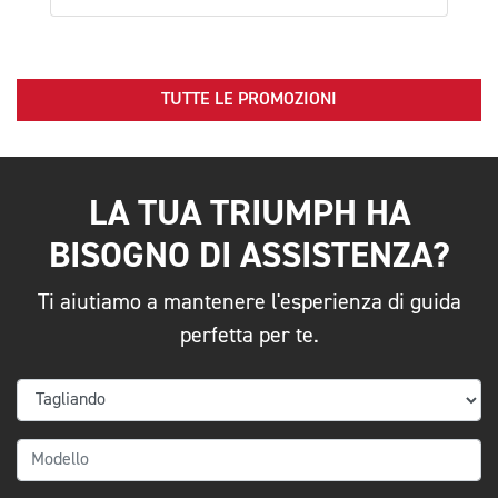
TUTTE LE PROMOZIONI
LA TUA TRIUMPH HA
BISOGNO DI ASSISTENZA?
Ti aiutiamo a mantenere l'esperienza di guida
perfetta per te.