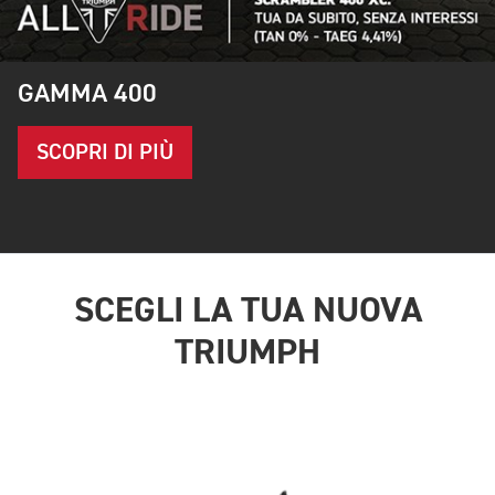
GAMMA 400
SCOPRI DI PIÙ
SCEGLI LA TUA NUOVA
TRIUMPH