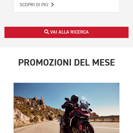
SCOPRI DI PIÙ
VAI ALLA RICERCA
PROMOZIONI DEL MESE