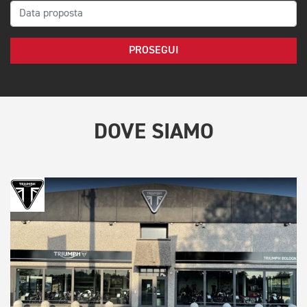
PROSEGUI
DOVE SIAMO