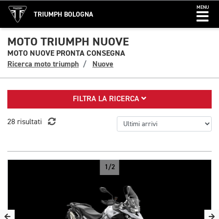
MENU
TRIUMPH BOLOGNA
MOTO TRIUMPH NUOVE
MOTO NUOVE PRONTA CONSEGNA
Ricerca moto triumph
Nuove
FILTRA LA RICERCA
28 risultati
1/2