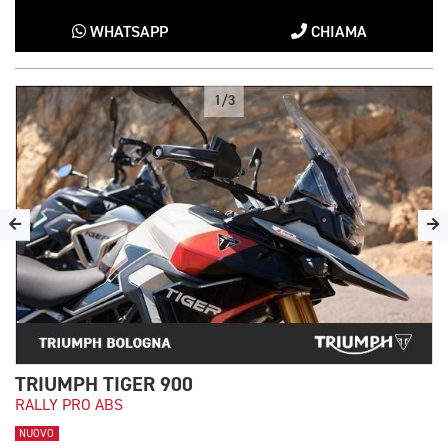
WHATSAPP
CHIAMA
1/3
TRIUMPH TIGER 900
RALLY PRO ABS
NUOVO