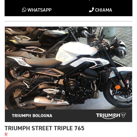
WHATSAPP
CHIAMA
TRIUMPH STREET TRIPLE 765
R