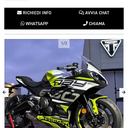
RICHIEDI INFO
AVVIA CHAT
WHATSAPP
CHIAMA
1/2