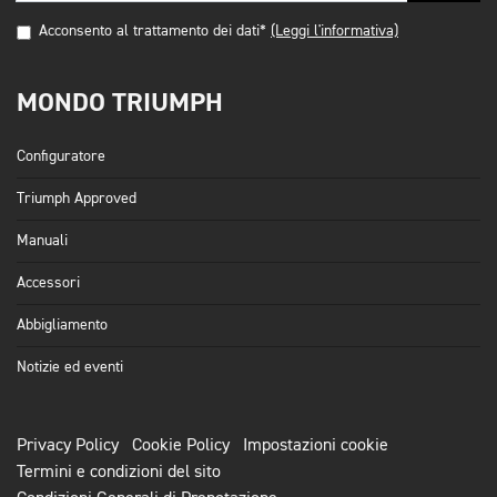
Acconsento al trattamento dei dati*
(Leggi l'informativa)
MONDO TRIUMPH
Configuratore
Triumph Approved
Manuali
Accessori
Abbigliamento
Notizie ed eventi
Privacy Policy
Cookie Policy
Impostazioni cookie
Termini e condizioni del sito