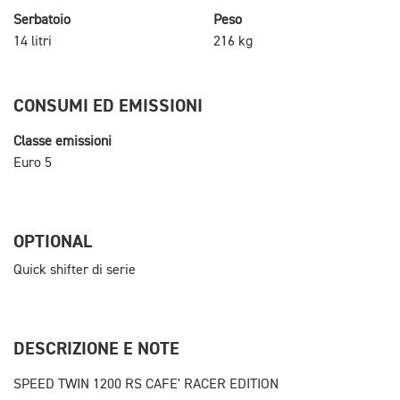
Serbatoio
Peso
14 litri
216 kg
CONSUMI ED EMISSIONI
Classe emissioni
Euro 5
OPTIONAL
Quick shifter di serie
DESCRIZIONE E NOTE
SPEED TWIN 1200 RS CAFE' RACER EDITION