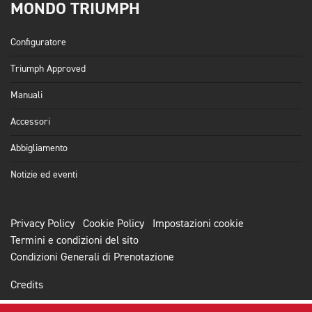
MONDO TRIUMPH
Configuratore
Triumph Approved
Manuali
Accessori
Abbigliamento
Notizie ed eventi
Privacy Policy
Cookie Policy
Impostazioni cookie
Termini e condizioni del sito
Condizioni Generali di Prenotazione
Credits