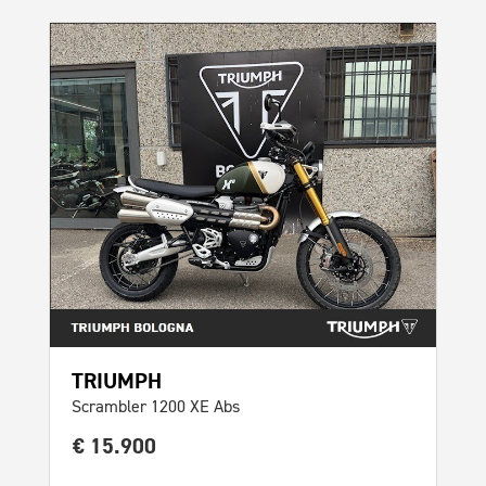
TRIUMPH
Scrambler 1200 XE Abs
€ 15.900