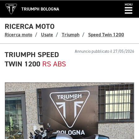
MENU
TRIUMPH BOLOGNA
RICERCA MOTO
Ricerca moto
Usate
Triumph
Speed Twin 1200
Annuncio pubblicato il 27/05/2026
TRIUMPH SPEED
TWIN 1200
RS ABS