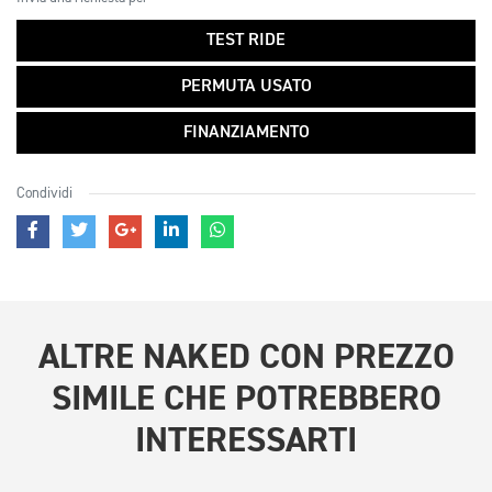
TEST RIDE
PERMUTA USATO
FINANZIAMENTO
Condividi
ALTRE
NAKED CON PREZZO
SIMILE
CHE POTREBBERO
INTERESSARTI