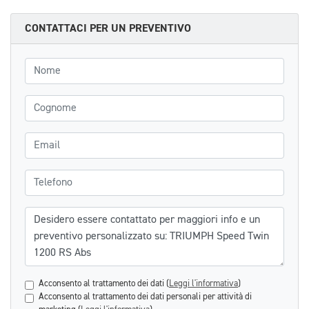
CONTATTACI PER UN PREVENTIVO
Nome
Cognome
Email
Telefono
Messaggio
Acconsento al trattamento dei dati (
Leggi l'informativa
)
Acconsento al trattamento dei dati personali per attività di