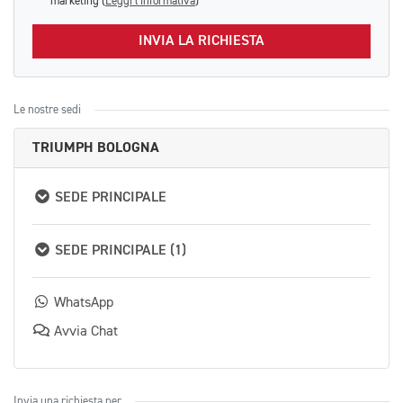
marketing (
Leggi l'informativa
)
INVIA LA RICHIESTA
Le nostre sedi
TRIUMPH BOLOGNA
SEDE PRINCIPALE
SEDE PRINCIPALE (1)
WhatsApp
Avvia Chat
Invia una richiesta per