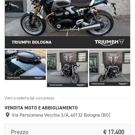
Vieni a vederla dal vivo presso
VENDITA MOTO E ABBIGLIAMENTO
Via Persicetana Vecchia 3/A, 40132 Bologna (BO)
Prezzo
€ 17.400