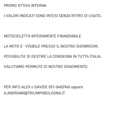
PROMO ATTIVA INTERNA
I VALORI INDICATI SONO INTESI SENZA RITIRO DI USATO.
MOTOCICLETTA INTERAMENTE FINANZIABILE
LA MOTO E ' VISIBILE PRESSO IL NOSTRO SHOWROOM.
POSSIBILITA' DI GESTIRE LA CONSEGNA IN TUTTA ITALIA.
VALUTIAMO PERMUTE DI NOSTRO GRADIMENTO.
PER INFO ALEX o DAVIDE 051-0483940 oppure
A.ANDRIANI@TRIUMPHBOLOGNA.IT