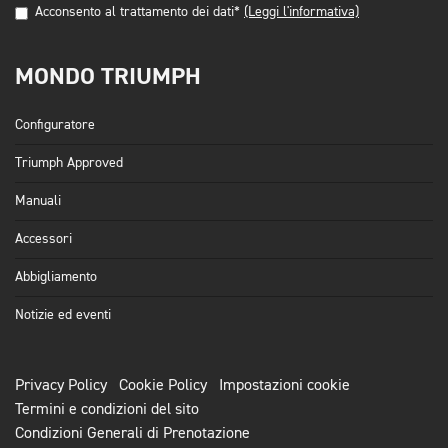
Acconsento al trattamento dei dati*
(Leggi l'informativa)
MONDO TRIUMPH
Configuratore
Triumph Approved
Manuali
Accessori
Abbigliamento
Notizie ed eventi
Privacy Policy
Cookie Policy
Impostazioni cookie
Termini e condizioni del sito
Condizioni Generali di Prenotazione